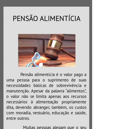
PENSÃO ALIMENTÍCIA
Pensão alimentícia é o valor pago a
uma pessoa para o suprimento de suas
necessidades básicas de sobrevivência e
manutenção. Apesar da palavra “alimentos”,
o valor não se limita apenas aos recursos
necessários à alimentação propriamente
dita, devendo abranger, também, os custos
com moradia, vestuário, educação e saúde,
entre outros.
​​​​​​​Muitas pessoas alegam que o seu