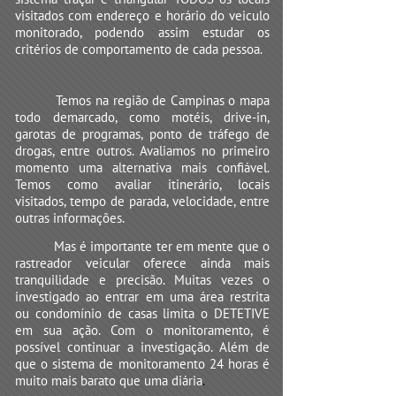
visitados com endereço e horário do veiculo
monitorado, podendo assim estudar os
critérios de comportamento de cada pessoa.
Temos na região de Campinas o mapa
todo demarcado, como motéis, drive-in,
garotas de programas, ponto de tráfego de
drogas, entre outros. Avaliamos no primeiro
momento uma alternativa mais confiável.
Temos como avaliar itinerário, locais
visitados, tempo de parada, velocidade, entre
outras informações.
Mas é importante ter em mente que o
rastreador veicular oferece ainda mais
tranquilidade e precisão. Muitas vezes o
investigado ao entrar em uma área restrita
ou condomínio de casas limita o DETETIVE
em sua ação. Com o monitoramento, é
possível continuar a investigação. Além de
que o sistema de monitoramento 24 horas é
muito mais barato que uma diária
.