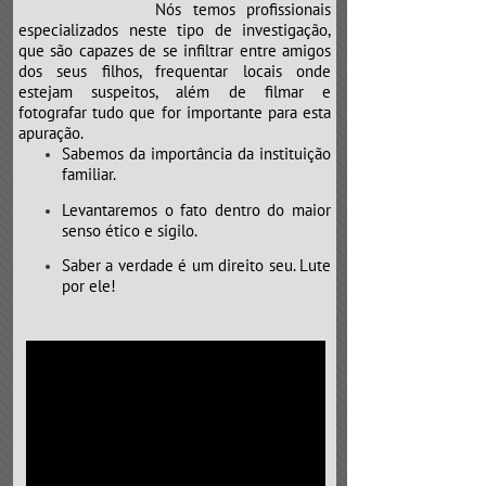
Nós temos profissionais
especializados neste tipo de investigação,
que são capazes de se infiltrar entre amigos
dos seus filhos, frequentar locais onde
estejam suspeitos, além de filmar e
fotografar tudo que for importante para esta
apuração.
Sabemos da importância da instituição
familiar.
Levantaremos o fato dentro do maior
senso ético e sigilo.
Saber a verdade é um direito seu. Lute
por ele!