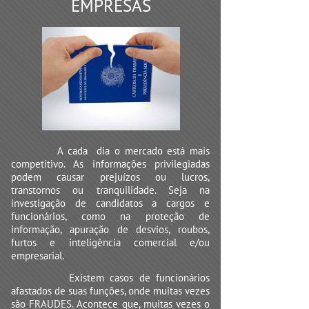
EMPRESAS
A cada dia o mercado está mais
competitivo. As informações privilegiadas
podem causar prejuízos ou lucros,
transtornos ou tranquilidade. Seja na
investigação de candidatos a cargos e
funcionários, como na proteção de
informação, apuração de desvios, roubos,
furtos e inteligência comercial e/ou
empresarial.
Existem casos de funcionários
afastados de suas funções, onde muitas vezes
são FRAUDES. Acontece que, muitas vezes o