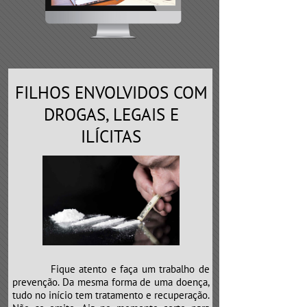
FILHOS ENVOLVIDOS COM
DROGAS, LEGAIS E
ILÍCITAS
Fique atento e faça um trabalho de
prevenção. Da mesma forma de uma doença,
tudo no início tem tratamento e recuperação.