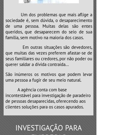
Um dos problemas que mais aflige a
sociedade é, sem dúvida, o desaparecimento
de uma pessoa. Muitas delas são entes
queridos, que desaparecem do seio de sua
família, sem motivo na maioria dos casos.
Em outras situações são devedores,
que muitas das vezes preferem afastar-se de
seus familiares ou credores, por não poder ou
querer saldar a dívida contraída...
São inúmeros os motivos que podem levar
uma pessoa a fugir de seu meio natural.
​​​​​​​A agência conta com base
incontestável para investigação de paradeiro
de pessoas desaparecidas, oferecendo aos
clientes soluções para os casos apurados.
INVESTIGAÇÃO PARA