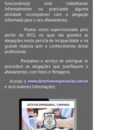
funcionário(a) está trabalhando
informalmente ou praticando alguma
atividade incompatível com a alegação
informada para o seu afastamento.
Muitas vezes supervisionado pelo
perito do INSS, no qual são grandes as
alegações nesta pericia de incapacidade e na
grande maioria sem o conhecimento desse
profissional.
Prestamos o serviço de averiguar se
procedem as alegações que justifiquem o
afastamento, com fotos e filmagens.
Acesse o
www.detetiveempresarial.com.br
e terá maiores informações.