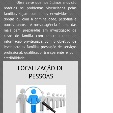
Observa-se que nos últimos anos são
notórios os problemas vivenciados pelas
famílias, sejam com filhos envolvidos com
drogas ou com a criminalidade, pedofilia e
outros tantos... A nossa agência é uma das
mais bem preparadas em investigação de
casos de família, com concreta rede de
informação privilegiada, com o objetivo de
levar para as famílias prestação de serviços
profissional, qualificado, transparente e com
credibilidade.
LOCALIZAÇÃO DE
PESSOAS