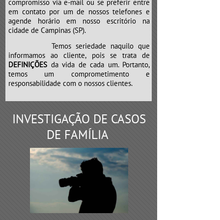
compromisso via e-mail ou se preferir entre
em contato por um de nossos telefones e
agende horário em nosso escritório na
cidade de Campinas (SP).
Temos seriedade naquilo que
informamos ao cliente, pois se trata de
DEFINIÇÕES
da vida de cada um. Portanto,
temos um comprometimento e
responsabilidade com o nossos clientes.
INVESTIGAÇÃO DE CASOS
DE FAMÍLIA