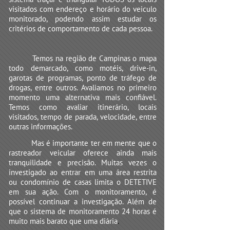
visitados com endereço e horário do veiculo
monitorado, podendo assim estudar os
critérios de comportamento de cada pessoa.
Temos na região de Campinas o mapa
todo demarcado, como motéis, drive-in,
garotas de programas, ponto de tráfego de
drogas, entre outros. Avaliamos no primeiro
momento uma alternativa mais confiável.
Temos como avaliar itinerário, locais
visitados, tempo de parada, velocidade, entre
outras informações.
Mas é importante ter em mente que o
rastreador veicular oferece ainda mais
tranquilidade e precisão. Muitas vezes o
investigado ao entrar em uma área restrita
ou condomínio de casas limita o DETETIVE
em sua ação. Com o monitoramento, é
possível continuar a investigação. Além de
que o sistema de monitoramento 24 horas é
muito mais barato que uma diária
.