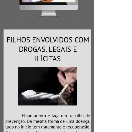
FILHOS ENVOLVIDOS COM
DROGAS, LEGAIS E
ILÍCITAS
Fique atento e faça um trabalho de
prevenção. Da mesma forma de uma doença,
tudo no início tem tratamento e recuperação.