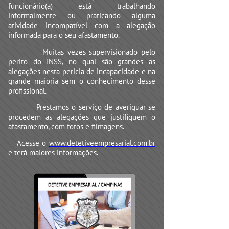
funcionário(a) está trabalhando
informalmente ou praticando alguma
atividade incompatível com a alegação
informada para o seu afastamento.
Muitas vezes supervisionado pelo
perito do INSS, no qual são grandes as
alegações nesta pericia de incapacidade e na
grande maioria sem o conhecimento desse
profissional.
Prestamos o serviço de averiguar se
procedem as alegações que justifiquem o
afastamento, com fotos e filmagens.
Acesse o
www.detetiveempresarial.com.br
e terá maiores informações.