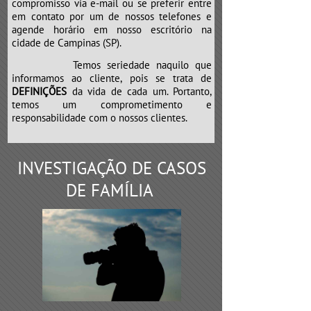
compromisso via e-mail ou se preferir entre
em contato por um de nossos telefones e
agende horário em nosso escritório na
cidade de Campinas (SP).
Temos seriedade naquilo que
informamos ao cliente, pois se trata de
DEFINIÇÕES
da vida de cada um. Portanto,
temos um comprometimento e
responsabilidade com o nossos clientes.
INVESTIGAÇÃO DE CASOS
DE FAMÍLIA