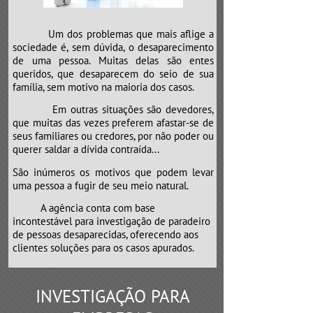
Um dos problemas que mais aflige a
sociedade é, sem dúvida, o desaparecimento
de uma pessoa. Muitas delas são entes
queridos, que desaparecem do seio de sua
família, sem motivo na maioria dos casos.
Em outras situações são devedores,
que muitas das vezes preferem afastar-se de
seus familiares ou credores, por não poder ou
querer saldar a dívida contraída...
São inúmeros os motivos que podem levar
uma pessoa a fugir de seu meio natural.
​​​​​​​A agência conta com base
incontestável para investigação de paradeiro
de pessoas desaparecidas, oferecendo aos
clientes soluções para os casos apurados.
INVESTIGAÇÃO PARA