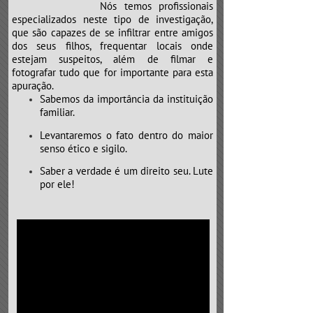
Nós temos profissionais
especializados neste tipo de investigação,
que são capazes de se infiltrar entre amigos
dos seus filhos, frequentar locais onde
estejam suspeitos, além de filmar e
fotografar tudo que for importante para esta
apuração.
Sabemos da importância da instituição
familiar.
Levantaremos o fato dentro do maior
senso ético e sigilo.
Saber a verdade é um direito seu. Lute
por ele!