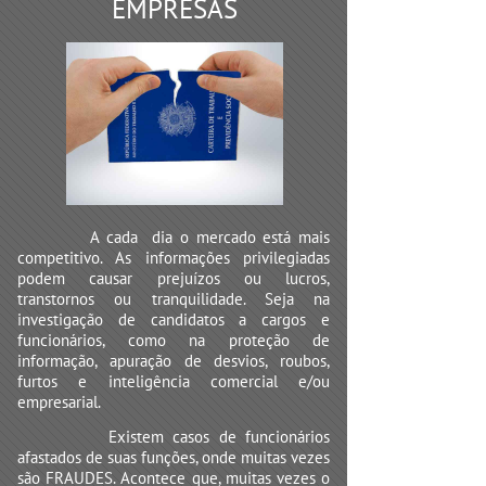
EMPRESAS
A cada dia o mercado está mais
competitivo. As informações privilegiadas
podem causar prejuízos ou lucros,
transtornos ou tranquilidade. Seja na
investigação de candidatos a cargos e
funcionários, como na proteção de
informação, apuração de desvios, roubos,
furtos e inteligência comercial e/ou
empresarial.
Existem casos de funcionários
afastados de suas funções, onde muitas vezes
são FRAUDES. Acontece que, muitas vezes o