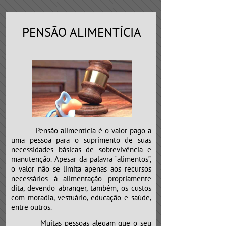
PENSÃO ALIMENTÍCIA
Pensão alimentícia é o valor pago a
uma pessoa para o suprimento de suas
necessidades básicas de sobrevivência e
manutenção. Apesar da palavra “alimentos”,
o valor não se limita apenas aos recursos
necessários à alimentação propriamente
dita, devendo abranger, também, os custos
com moradia, vestuário, educação e saúde,
entre outros.
​​​​​​​Muitas pessoas alegam que o seu