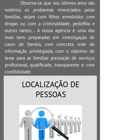
Observa-se que nos últimos anos são
notórios os problemas vivenciados pelas
famílias, sejam com filhos envolvidos com
drogas ou com a criminalidade, pedofilia e
outros tantos... A nossa agência é uma das
mais bem preparadas em investigação de
casos de família, com concreta rede de
informação privilegiada, com o objetivo de
levar para as famílias prestação de serviços
profissional, qualificado, transparente e com
credibilidade.
LOCALIZAÇÃO DE
PESSOAS