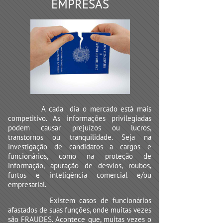
EMPRESAS
A cada dia o mercado está mais
competitivo. As informações privilegiadas
podem causar prejuízos ou lucros,
transtornos ou tranquilidade. Seja na
investigação de candidatos a cargos e
funcionários, como na proteção de
informação, apuração de desvios, roubos,
furtos e inteligência comercial e/ou
empresarial.
Existem casos de funcionários
afastados de suas funções, onde muitas vezes
são FRAUDES. Acontece que, muitas vezes o