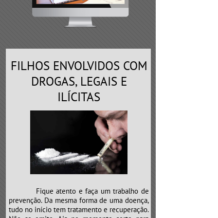
FILHOS ENVOLVIDOS COM
DROGAS, LEGAIS E
ILÍCITAS
Fique atento e faça um trabalho de
prevenção. Da mesma forma de uma doença,
tudo no início tem tratamento e recuperação.