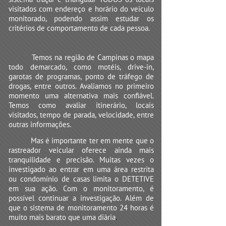
visitados com endereço e horário do veiculo
monitorado, podendo assim estudar os
critérios de comportamento de cada pessoa.
Temos na região de Campinas o mapa
todo demarcado, como motéis, drive-in,
garotas de programas, ponto de tráfego de
drogas, entre outros. Avaliamos no primeiro
momento uma alternativa mais confiável.
Temos como avaliar itinerário, locais
visitados, tempo de parada, velocidade, entre
outras informações.
Mas é importante ter em mente que o
rastreador veicular oferece ainda mais
tranquilidade e precisão. Muitas vezes o
investigado ao entrar em uma área restrita
ou condomínio de casas limita o DETETIVE
em sua ação. Com o monitoramento, é
possível continuar a investigação. Além de
que o sistema de monitoramento 24 horas é
muito mais barato que uma diária
.