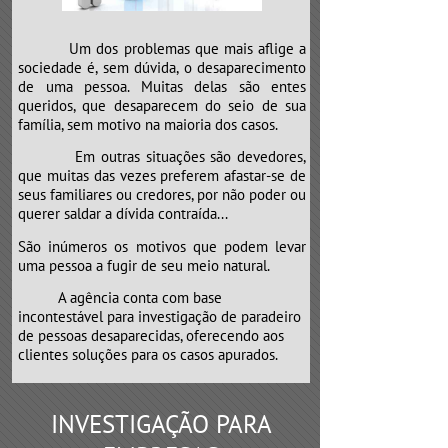
Um dos problemas que mais aflige a
sociedade é, sem dúvida, o desaparecimento
de uma pessoa. Muitas delas são entes
queridos, que desaparecem do seio de sua
família, sem motivo na maioria dos casos.
Em outras situações são devedores,
que muitas das vezes preferem afastar-se de
seus familiares ou credores, por não poder ou
querer saldar a dívida contraída...
São inúmeros os motivos que podem levar
uma pessoa a fugir de seu meio natural.
​​​​​​​A agência conta com base
incontestável para investigação de paradeiro
de pessoas desaparecidas, oferecendo aos
clientes soluções para os casos apurados.
INVESTIGAÇÃO PARA