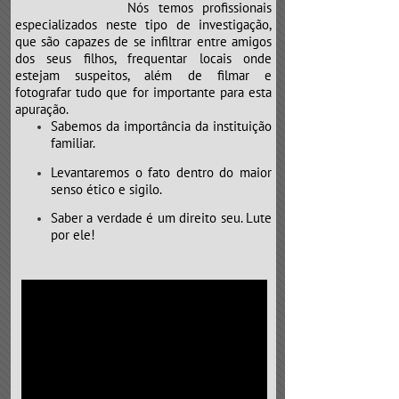
Nós temos profissionais
especializados neste tipo de investigação,
que são capazes de se infiltrar entre amigos
dos seus filhos, frequentar locais onde
estejam suspeitos, além de filmar e
fotografar tudo que for importante para esta
apuração.
Sabemos da importância da instituição
familiar.
Levantaremos o fato dentro do maior
senso ético e sigilo.
Saber a verdade é um direito seu. Lute
por ele!