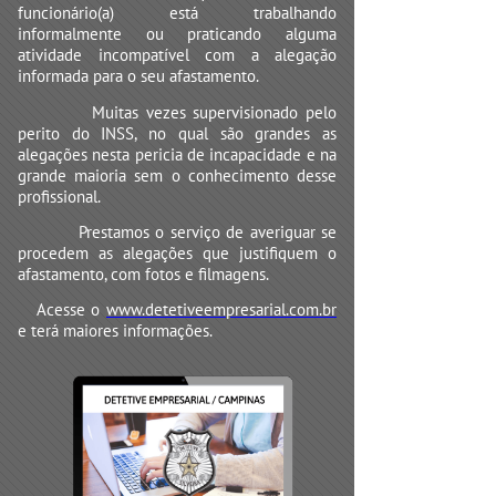
funcionário(a) está trabalhando
informalmente ou praticando alguma
atividade incompatível com a alegação
informada para o seu afastamento.
Muitas vezes supervisionado pelo
perito do INSS, no qual são grandes as
alegações nesta pericia de incapacidade e na
grande maioria sem o conhecimento desse
profissional.
Prestamos o serviço de averiguar se
procedem as alegações que justifiquem o
afastamento, com fotos e filmagens.
Acesse o
www.detetiveempresarial.com.br
e terá maiores informações.