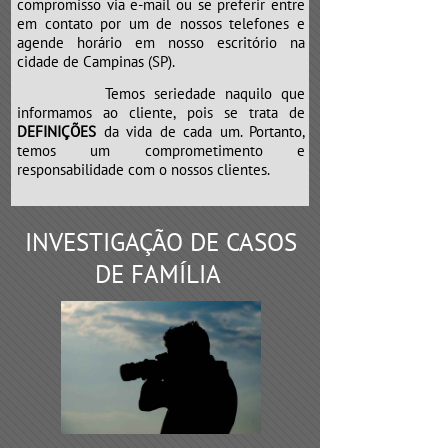
compromisso via e-mail ou se preferir entre
em contato por um de nossos telefones e
agende horário em nosso escritório na
cidade de Campinas (SP).
Temos seriedade naquilo que
informamos ao cliente, pois se trata de
DEFINIÇÕES
da vida de cada um. Portanto,
temos um comprometimento e
responsabilidade com o nossos clientes.
INVESTIGAÇÃO DE CASOS
DE FAMÍLIA