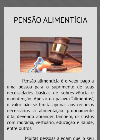
PENSÃO ALIMENTÍCIA
Pensão alimentícia é o valor pago a
uma pessoa para o suprimento de suas
necessidades básicas de sobrevivência e
manutenção. Apesar da palavra “alimentos”,
o valor não se limita apenas aos recursos
necessários à alimentação propriamente
dita, devendo abranger, também, os custos
com moradia, vestuário, educação e saúde,
entre outros.
​​​​​​​Muitas pessoas alegam que o seu