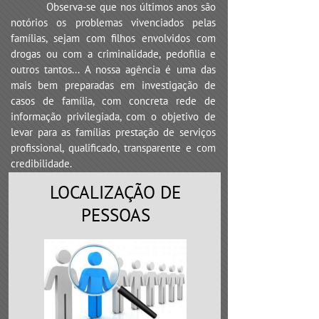
Observa-se que nos últimos anos são
notórios os problemas vivenciados pelas
famílias, sejam com filhos envolvidos com
drogas ou com a criminalidade, pedofilia e
outros tantos... A nossa agência é uma das
mais bem preparadas em investigação de
casos de família, com concreta rede de
informação privilegiada, com o objetivo de
levar para as famílias prestação de serviços
profissional, qualificado, transparente e com
credibilidade.
LOCALIZAÇÃO DE
PESSOAS