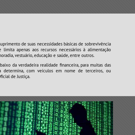
suprimento de suas necessidades básicas de sobrevivência
e limita apenas aos recursos necessários à alimentação
radia, vestuário, educação e saúde, entre outros.
e abaixo da verdadeira realidade financeira, para muitas das
a determina, com veículos em nome de terceiros, ou
cial de Justiça.