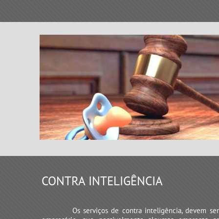
CONTRA INTELIGÊNCIA
Os serviços de contra inteligência, devem se