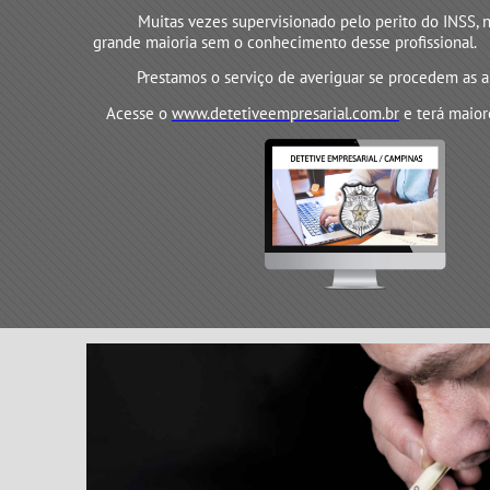
Muitas vezes supervisionado pelo perito do INSS, 
grande maioria sem o conhecimento desse profissional.
Prestamos o serviço de averiguar se procedem as a
Acesse o
www.detetiveempresarial.com.br
e terá maior