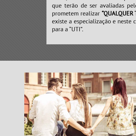
que terão de ser avaliadas pel
prometem realizar
“QUALQUER T
existe a especialização e neste
para a “UTI”.