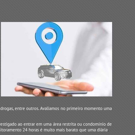
 drogas, entre outros. Avaliamos no primeiro momento uma
vestigado ao entrar em uma área restrita ou condomínio de
nitoramento 24 horas é muito mais barato que uma diária
.