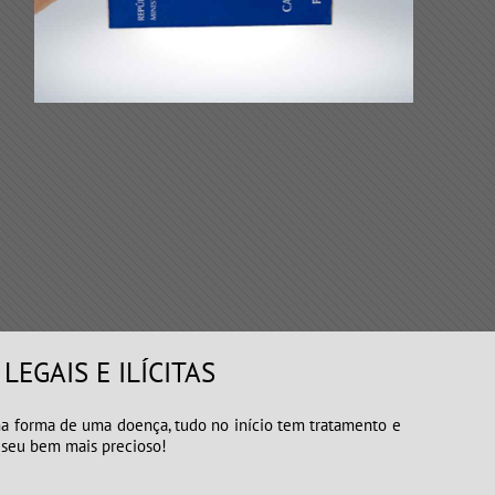
EGAIS E ILÍCITAS
orma de uma doença, tudo no início tem tratamento e
 seu bem mais precioso!