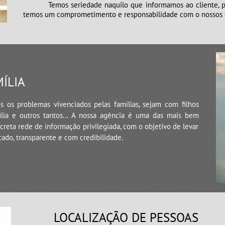
Temos seriedade naquilo que informamos ao cliente, po
temos um comprometimento e responsabilidade com o nossos c
MÍLIA
s os problemas vivenciados pelas famílias, sejam com filhos
lia e outros tantos... A nossa agência é uma das mais bem
creta rede de informação privilegiada, com o objetivo de levar
icado, transparente e com credibilidade.
LOCALIZAÇÃO DE PESSOAS