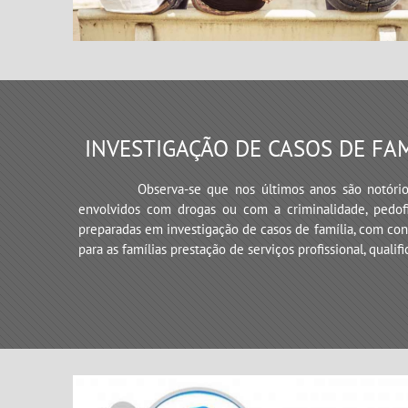
INVESTIGAÇÃO DE CASOS DE FA
Observa-se que nos últimos anos são notório
envolvidos com drogas ou com a criminalidade, pedofi
preparadas em investigação de casos de família, com con
para as famílias prestação de serviços profissional, qualif