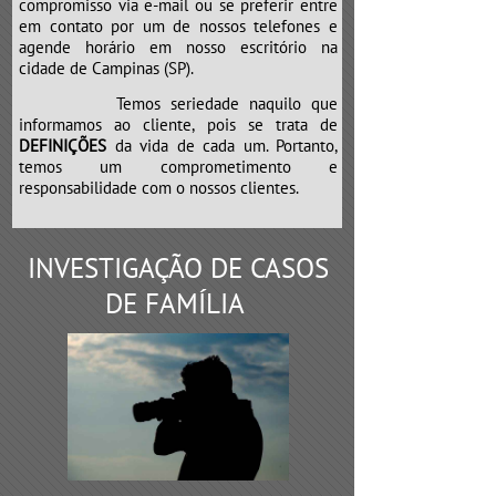
compromisso via e-mail ou se preferir entre
em contato por um de nossos telefones e
agende horário em nosso escritório na
cidade de Campinas (SP).
Temos seriedade naquilo que
informamos ao cliente, pois se trata de
DEFINIÇÕES
da vida de cada um. Portanto,
temos um comprometimento e
responsabilidade com o nossos clientes.
INVESTIGAÇÃO DE CASOS
DE FAMÍLIA