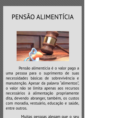
PENSÃO ALIMENTÍCIA
Pensão alimentícia é o valor pago a
uma pessoa para o suprimento de suas
necessidades básicas de sobrevivência e
manutenção. Apesar da palavra “alimentos”,
o valor não se limita apenas aos recursos
necessários à alimentação propriamente
dita, devendo abranger, também, os custos
com moradia, vestuário, educação e saúde,
entre outros.
​​​​​​​Muitas pessoas alegam que o seu