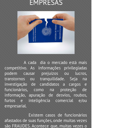
EMPRESAS
A cada dia o mercado está mais
competitivo. As informações privilegiadas
podem causar prejuízos ou lucros,
transtornos ou tranquilidade. Seja na
investigação de candidatos a cargos e
funcionários, como na proteção de
informação, apuração de desvios, roubos,
furtos e inteligência comercial e/ou
empresarial.
Existem casos de funcionários
afastados de suas funções, onde muitas vezes
são FRAUDES. Acontece que, muitas vezes o