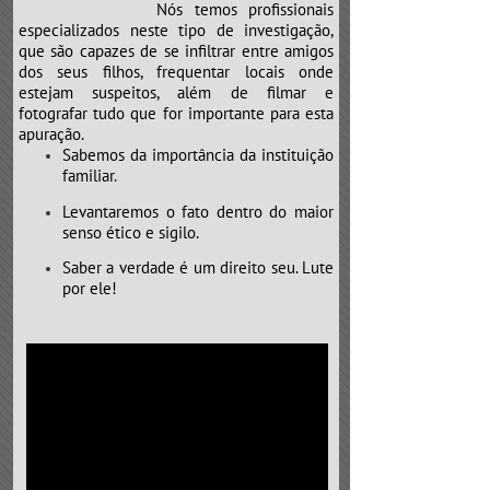
Nós temos profissionais
especializados neste tipo de investigação,
que são capazes de se infiltrar entre amigos
dos seus filhos, frequentar locais onde
estejam suspeitos, além de filmar e
fotografar tudo que for importante para esta
apuração.
Sabemos da importância da instituição
familiar.
Levantaremos o fato dentro do maior
senso ético e sigilo.
Saber a verdade é um direito seu. Lute
por ele!