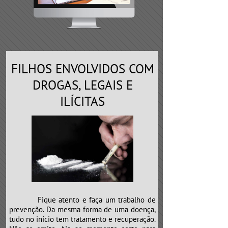
FILHOS ENVOLVIDOS COM
DROGAS, LEGAIS E
ILÍCITAS
Fique atento e faça um trabalho de
prevenção. Da mesma forma de uma doença,
tudo no início tem tratamento e recuperação.