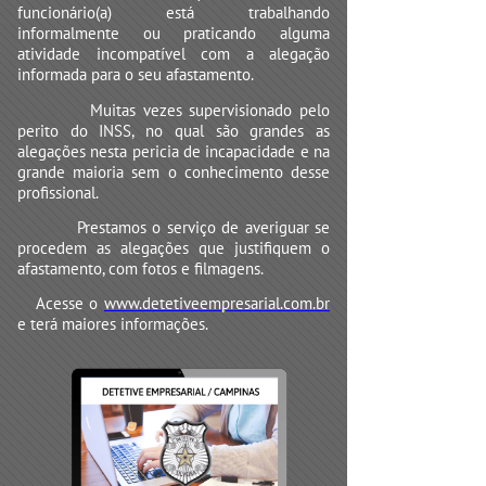
funcionário(a) está trabalhando
informalmente ou praticando alguma
atividade incompatível com a alegação
informada para o seu afastamento.
Muitas vezes supervisionado pelo
perito do INSS, no qual são grandes as
alegações nesta pericia de incapacidade e na
grande maioria sem o conhecimento desse
profissional.
Prestamos o serviço de averiguar se
procedem as alegações que justifiquem o
afastamento, com fotos e filmagens.
Acesse o
www.detetiveempresarial.com.br
e terá maiores informações.