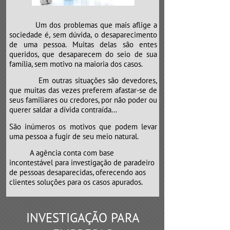
Um dos problemas que mais aflige a
sociedade é, sem dúvida, o desaparecimento
de uma pessoa. Muitas delas são entes
queridos, que desaparecem do seio de sua
família, sem motivo na maioria dos casos.
Em outras situações são devedores,
que muitas das vezes preferem afastar-se de
seus familiares ou credores, por não poder ou
querer saldar a dívida contraída...
São inúmeros os motivos que podem levar
uma pessoa a fugir de seu meio natural.
​​​​​​​A agência conta com base
incontestável para investigação de paradeiro
de pessoas desaparecidas, oferecendo aos
clientes soluções para os casos apurados.
INVESTIGAÇÃO PARA