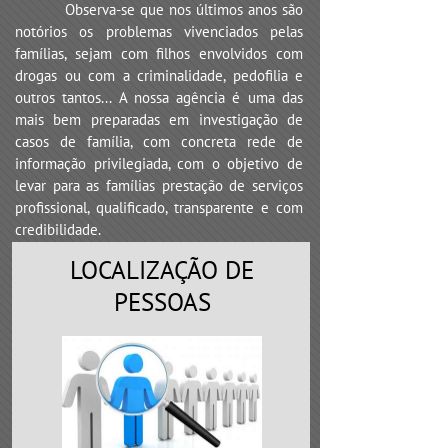
Observa-se que nos últimos anos são
notórios os problemas vivenciados pelas
famílias, sejam com filhos envolvidos com
drogas ou com a criminalidade, pedofilia e
outros tantos... A nossa agência é uma das
mais bem preparadas em investigação de
casos de família, com concreta rede de
informação privilegiada, com o objetivo de
levar para as famílias prestação de serviços
profissional, qualificado, transparente e com
credibilidade.
LOCALIZAÇÃO DE
PESSOAS