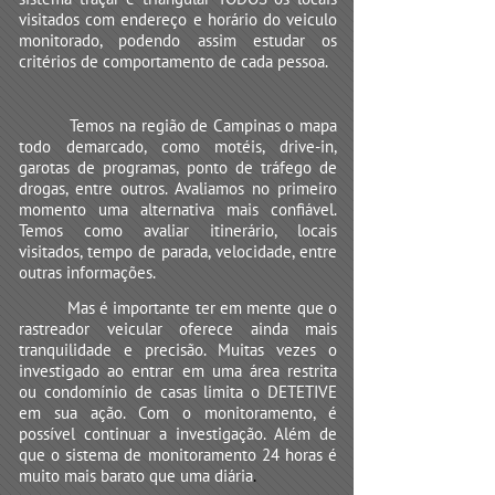
visitados com endereço e horário do veiculo
monitorado, podendo assim estudar os
critérios de comportamento de cada pessoa.
Temos na região de Campinas o mapa
todo demarcado, como motéis, drive-in,
garotas de programas, ponto de tráfego de
drogas, entre outros. Avaliamos no primeiro
momento uma alternativa mais confiável.
Temos como avaliar itinerário, locais
visitados, tempo de parada, velocidade, entre
outras informações.
Mas é importante ter em mente que o
rastreador veicular oferece ainda mais
tranquilidade e precisão. Muitas vezes o
investigado ao entrar em uma área restrita
ou condomínio de casas limita o DETETIVE
em sua ação. Com o monitoramento, é
possível continuar a investigação. Além de
que o sistema de monitoramento 24 horas é
muito mais barato que uma diária
.