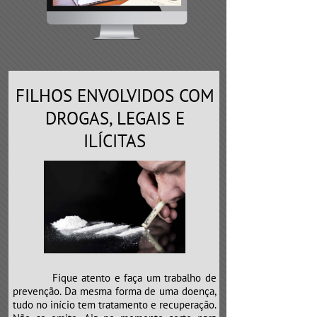
FILHOS ENVOLVIDOS COM
DROGAS, LEGAIS E
ILÍCITAS
Fique atento e faça um trabalho de
prevenção. Da mesma forma de uma doença,
tudo no início tem tratamento e recuperação.