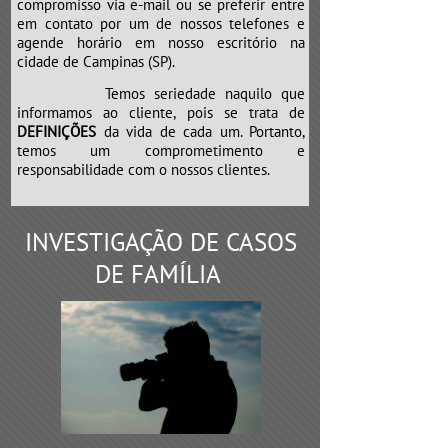
compromisso via e-mail ou se preferir entre
em contato por um de nossos telefones e
agende horário em nosso escritório na
cidade de Campinas (SP).
Temos seriedade naquilo que
informamos ao cliente, pois se trata de
DEFINIÇÕES
da vida de cada um. Portanto,
temos um comprometimento e
responsabilidade com o nossos clientes.
INVESTIGAÇÃO DE CASOS
DE FAMÍLIA