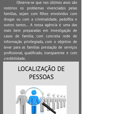
Observa-se que nos últimos anos são
notórios os problemas vivenciados pelas
famílias, sejam com filhos envolvidos com
drogas ou com a criminalidade, pedofilia e
outros tantos... A nossa agência é uma das
mais bem preparadas em investigação de
casos de família, com concreta rede de
informação privilegiada, com o objetivo de
levar para as famílias prestação de serviços
profissional, qualificado, transparente e com
credibilidade.
LOCALIZAÇÃO DE
PESSOAS