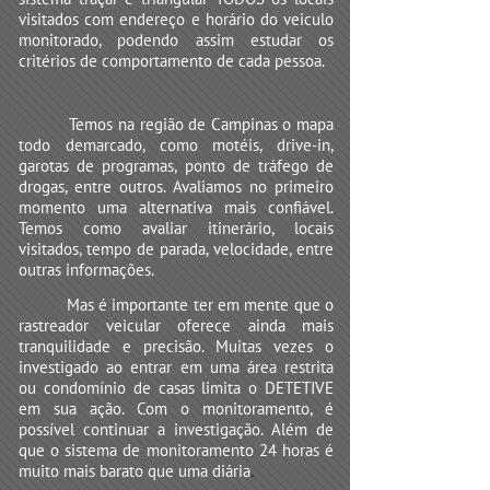
visitados com endereço e horário do veiculo
monitorado, podendo assim estudar os
critérios de comportamento de cada pessoa.
Temos na região de Campinas o mapa
todo demarcado, como motéis, drive-in,
garotas de programas, ponto de tráfego de
drogas, entre outros. Avaliamos no primeiro
momento uma alternativa mais confiável.
Temos como avaliar itinerário, locais
visitados, tempo de parada, velocidade, entre
outras informações.
Mas é importante ter em mente que o
rastreador veicular oferece ainda mais
tranquilidade e precisão. Muitas vezes o
investigado ao entrar em uma área restrita
ou condomínio de casas limita o DETETIVE
em sua ação. Com o monitoramento, é
possível continuar a investigação. Além de
que o sistema de monitoramento 24 horas é
muito mais barato que uma diária
.