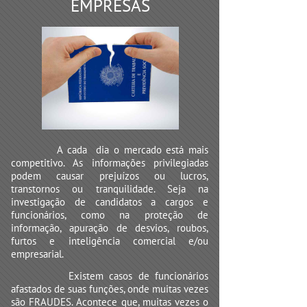
EMPRESAS
A cada dia o mercado está mais
competitivo. As informações privilegiadas
podem causar prejuízos ou lucros,
transtornos ou tranquilidade. Seja na
investigação de candidatos a cargos e
funcionários, como na proteção de
informação, apuração de desvios, roubos,
furtos e inteligência comercial e/ou
empresarial.
Existem casos de funcionários
afastados de suas funções, onde muitas vezes
são FRAUDES. Acontece que, muitas vezes o