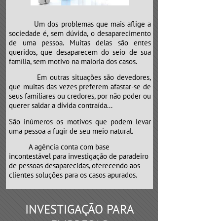
Um dos problemas que mais aflige a
sociedade é, sem dúvida, o desaparecimento
de uma pessoa. Muitas delas são entes
queridos, que desaparecem do seio de sua
família, sem motivo na maioria dos casos.
Em outras situações são devedores,
que muitas das vezes preferem afastar-se de
seus familiares ou credores, por não poder ou
querer saldar a dívida contraída...
São inúmeros os motivos que podem levar
uma pessoa a fugir de seu meio natural.
​​​​​​​A agência conta com base
incontestável para investigação de paradeiro
de pessoas desaparecidas, oferecendo aos
clientes soluções para os casos apurados.
INVESTIGAÇÃO PARA