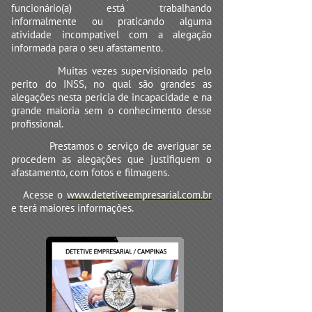
funcionário(a) está trabalhando
informalmente ou praticando alguma
atividade incompatível com a alegação
informada para o seu afastamento.
Muitas vezes supervisionado pelo
perito do INSS, no qual são grandes as
alegações nesta pericia de incapacidade e na
grande maioria sem o conhecimento desse
profissional.
Prestamos o serviço de averiguar se
procedem as alegações que justifiquem o
afastamento, com fotos e filmagens.
Acesse o
www.detetiveempresarial.com.br
e terá maiores informações.