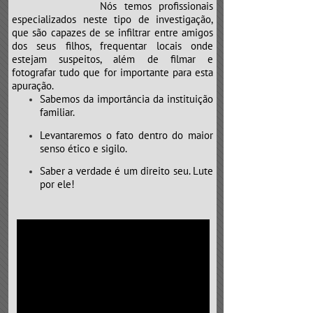
Nós temos profissionais
especializados neste tipo de investigação,
que são capazes de se infiltrar entre amigos
dos seus filhos, frequentar locais onde
estejam suspeitos, além de filmar e
fotografar tudo que for importante para esta
apuração.
Sabemos da importância da instituição
familiar.
Levantaremos o fato dentro do maior
senso ético e sigilo.
Saber a verdade é um direito seu. Lute
por ele!