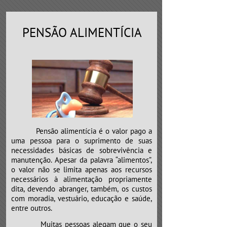
PENSÃO ALIMENTÍCIA
Pensão alimentícia é o valor pago a
uma pessoa para o suprimento de suas
necessidades básicas de sobrevivência e
manutenção. Apesar da palavra “alimentos”,
o valor não se limita apenas aos recursos
necessários à alimentação propriamente
dita, devendo abranger, também, os custos
com moradia, vestuário, educação e saúde,
entre outros.
​​​​​​​Muitas pessoas alegam que o seu