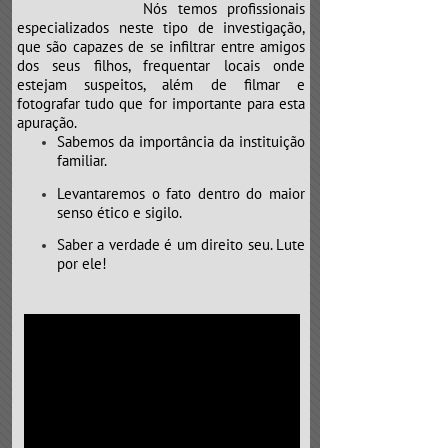
Nós temos profissionais
especializados neste tipo de investigação,
que são capazes de se infiltrar entre amigos
dos seus filhos, frequentar locais onde
estejam suspeitos, além de filmar e
fotografar tudo que for importante para esta
apuração.
Sabemos da importância da instituição
familiar.
Levantaremos o fato dentro do maior
senso ético e sigilo.
Saber a verdade é um direito seu. Lute
por ele!