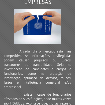
EMPRESAS
A cada dia o mercado está mais
competitivo. As informações privilegiadas
podem causar prejuízos ou lucros,
transtornos ou tranquilidade. Seja na
investigação de candidatos a cargos e
funcionários, como na proteção de
informação, apuração de desvios, roubos,
furtos e inteligência comercial e/ou
empresarial.
Existem casos de funcionários
afastados de suas funções, onde muitas vezes
são FRAUDES. Acontece que, muitas vezes o