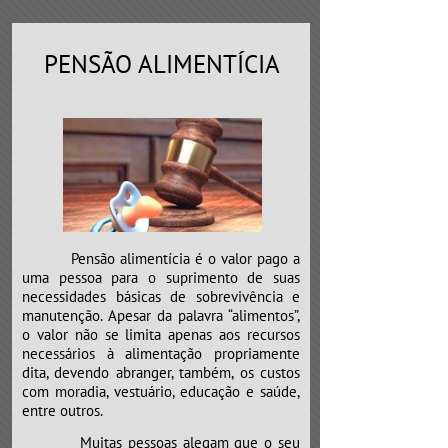
PENSÃO ALIMENTÍCIA
Pensão alimentícia é o valor pago a
uma pessoa para o suprimento de suas
necessidades básicas de sobrevivência e
manutenção. Apesar da palavra “alimentos”,
o valor não se limita apenas aos recursos
necessários à alimentação propriamente
dita, devendo abranger, também, os custos
com moradia, vestuário, educação e saúde,
entre outros.
​​​​​​​Muitas pessoas alegam que o seu