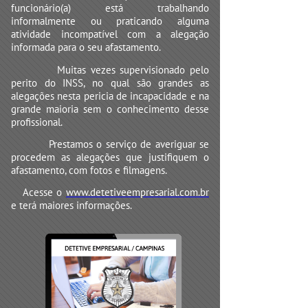
funcionário(a) está trabalhando
informalmente ou praticando alguma
atividade incompatível com a alegação
informada para o seu afastamento.
Muitas vezes supervisionado pelo
perito do INSS, no qual são grandes as
alegações nesta pericia de incapacidade e na
grande maioria sem o conhecimento desse
profissional.
Prestamos o serviço de averiguar se
procedem as alegações que justifiquem o
afastamento, com fotos e filmagens.
Acesse o
www.detetiveempresarial.com.br
e terá maiores informações.