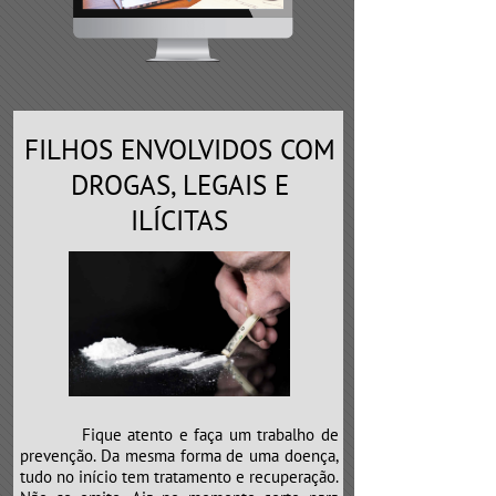
FILHOS ENVOLVIDOS COM
DROGAS, LEGAIS E
ILÍCITAS
Fique atento e faça um trabalho de
prevenção. Da mesma forma de uma doença,
tudo no início tem tratamento e recuperação.