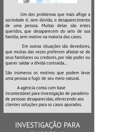
Um dos problemas que mais aflige a
sociedade é, sem dúvida, o desaparecimento
de uma pessoa. Muitas delas são entes
queridos, que desaparecem do seio de sua
família, sem motivo na maioria dos casos.
Em outras situações são devedores,
que muitas das vezes preferem afastar-se de
seus familiares ou credores, por não poder ou
querer saldar a dívida contraída...
São inúmeros os motivos que podem levar
uma pessoa a fugir de seu meio natural.
​​​​​​​A agência conta com base
incontestável para investigação de paradeiro
de pessoas desaparecidas, oferecendo aos
clientes soluções para os casos apurados.
INVESTIGAÇÃO PARA