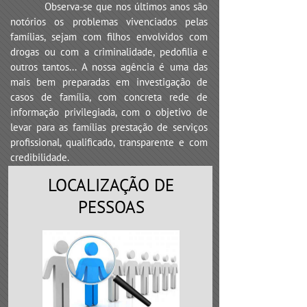
Observa-se que nos últimos anos são
notórios os problemas vivenciados pelas
famílias, sejam com filhos envolvidos com
drogas ou com a criminalidade, pedofilia e
outros tantos... A nossa agência é uma das
mais bem preparadas em investigação de
casos de família, com concreta rede de
informação privilegiada, com o objetivo de
levar para as famílias prestação de serviços
profissional, qualificado, transparente e com
credibilidade.
LOCALIZAÇÃO DE
PESSOAS