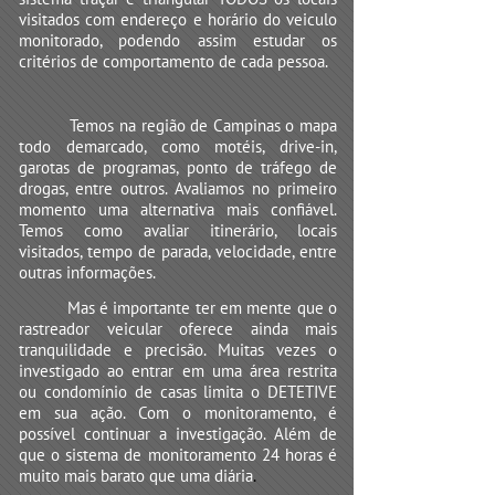
visitados com endereço e horário do veiculo
monitorado, podendo assim estudar os
critérios de comportamento de cada pessoa.
Temos na região de Campinas o mapa
todo demarcado, como motéis, drive-in,
garotas de programas, ponto de tráfego de
drogas, entre outros. Avaliamos no primeiro
momento uma alternativa mais confiável.
Temos como avaliar itinerário, locais
visitados, tempo de parada, velocidade, entre
outras informações.
Mas é importante ter em mente que o
rastreador veicular oferece ainda mais
tranquilidade e precisão. Muitas vezes o
investigado ao entrar em uma área restrita
ou condomínio de casas limita o DETETIVE
em sua ação. Com o monitoramento, é
possível continuar a investigação. Além de
que o sistema de monitoramento 24 horas é
muito mais barato que uma diária
.