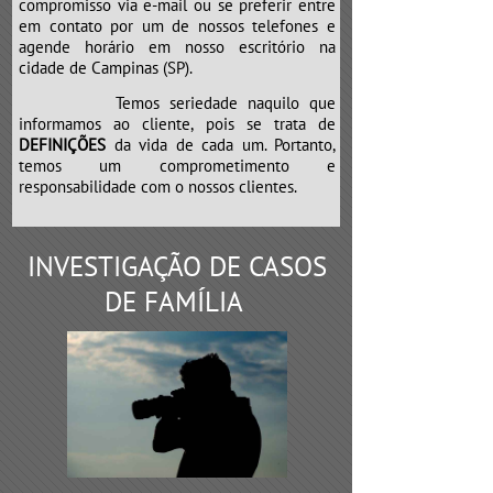
compromisso via e-mail ou se preferir entre
em contato por um de nossos telefones e
agende horário em nosso escritório na
cidade de Campinas (SP).
Temos seriedade naquilo que
informamos ao cliente, pois se trata de
DEFINIÇÕES
da vida de cada um. Portanto,
temos um comprometimento e
responsabilidade com o nossos clientes.
INVESTIGAÇÃO DE CASOS
DE FAMÍLIA