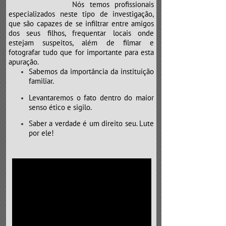
Nós temos profissionais
especializados neste tipo de investigação,
que são capazes de se infiltrar entre amigos
dos seus filhos, frequentar locais onde
estejam suspeitos, além de filmar e
fotografar tudo que for importante para esta
apuração.
Sabemos da importância da instituição
familiar.
Levantaremos o fato dentro do maior
senso ético e sigilo.
Saber a verdade é um direito seu. Lute
por ele!