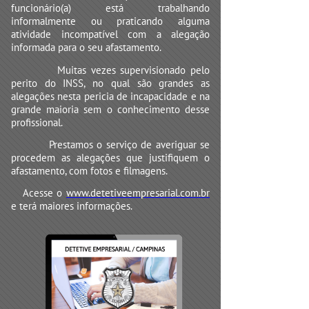
funcionário(a) está trabalhando
informalmente ou praticando alguma
atividade incompatível com a alegação
informada para o seu afastamento.
Muitas vezes supervisionado pelo
perito do INSS, no qual são grandes as
alegações nesta pericia de incapacidade e na
grande maioria sem o conhecimento desse
profissional.
Prestamos o serviço de averiguar se
procedem as alegações que justifiquem o
afastamento, com fotos e filmagens.
Acesse o
www.detetiveempresarial.com.br
e terá maiores informações.