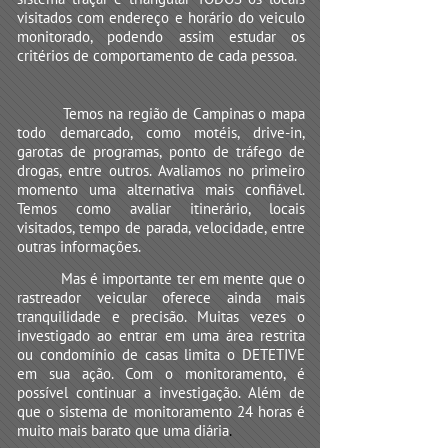
visitados com endereço e horário do veiculo
monitorado, podendo assim estudar os
critérios de comportamento de cada pessoa.
Temos na região de Campinas o mapa
todo demarcado, como motéis, drive-in,
garotas de programas, ponto de tráfego de
drogas, entre outros. Avaliamos no primeiro
momento uma alternativa mais confiável.
Temos como avaliar itinerário, locais
visitados, tempo de parada, velocidade, entre
outras informações.
Mas é importante ter em mente que o
rastreador veicular oferece ainda mais
tranquilidade e precisão. Muitas vezes o
investigado ao entrar em uma área restrita
ou condomínio de casas limita o DETETIVE
em sua ação. Com o monitoramento, é
possível continuar a investigação. Além de
que o sistema de monitoramento 24 horas é
muito mais barato que uma diária
.