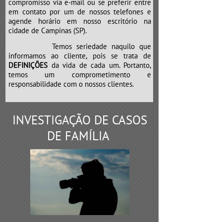
compromisso via e-mail ou se preferir entre
em contato por um de nossos telefones e
agende horário em nosso escritório na
cidade de Campinas (SP).
Temos seriedade naquilo que
informamos ao cliente, pois se trata de
DEFINIÇÕES
da vida de cada um. Portanto,
temos um comprometimento e
responsabilidade com o nossos clientes.
INVESTIGAÇÃO DE CASOS
DE FAMÍLIA