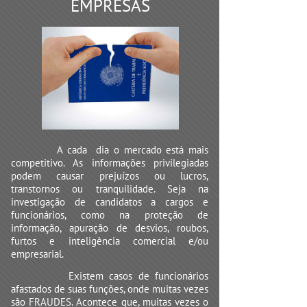
EMPRESAS
A cada dia o mercado está mais
competitivo. As informações privilegiadas
podem causar prejuízos ou lucros,
transtornos ou tranquilidade. Seja na
investigação de candidatos a cargos e
funcionários, como na proteção de
informação, apuração de desvios, roubos,
furtos e inteligência comercial e/ou
empresarial.
Existem casos de funcionários
afastados de suas funções, onde muitas vezes
são FRAUDES. Acontece que, muitas vezes o