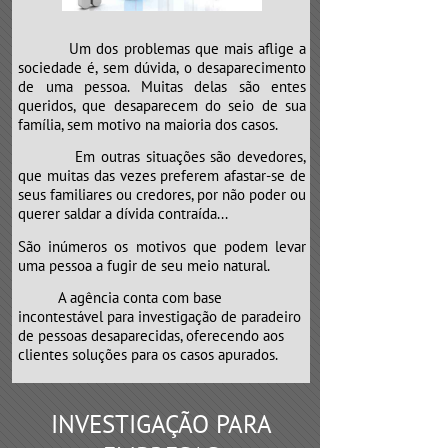
Um dos problemas que mais aflige a
sociedade é, sem dúvida, o desaparecimento
de uma pessoa. Muitas delas são entes
queridos, que desaparecem do seio de sua
família, sem motivo na maioria dos casos.
Em outras situações são devedores,
que muitas das vezes preferem afastar-se de
seus familiares ou credores, por não poder ou
querer saldar a dívida contraída...
São inúmeros os motivos que podem levar
uma pessoa a fugir de seu meio natural.
​​​​​​​A agência conta com base
incontestável para investigação de paradeiro
de pessoas desaparecidas, oferecendo aos
clientes soluções para os casos apurados.
INVESTIGAÇÃO PARA