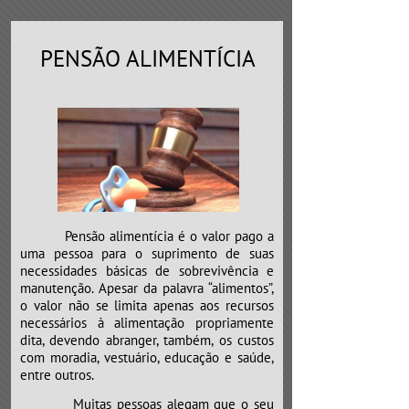
PENSÃO ALIMENTÍCIA
Pensão alimentícia é o valor pago a
uma pessoa para o suprimento de suas
necessidades básicas de sobrevivência e
manutenção. Apesar da palavra “alimentos”,
o valor não se limita apenas aos recursos
necessários à alimentação propriamente
dita, devendo abranger, também, os custos
com moradia, vestuário, educação e saúde,
entre outros.
​​​​​​​Muitas pessoas alegam que o seu