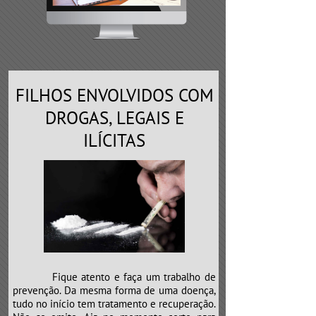
FILHOS ENVOLVIDOS COM
DROGAS, LEGAIS E
ILÍCITAS
Fique atento e faça um trabalho de
prevenção. Da mesma forma de uma doença,
tudo no início tem tratamento e recuperação.