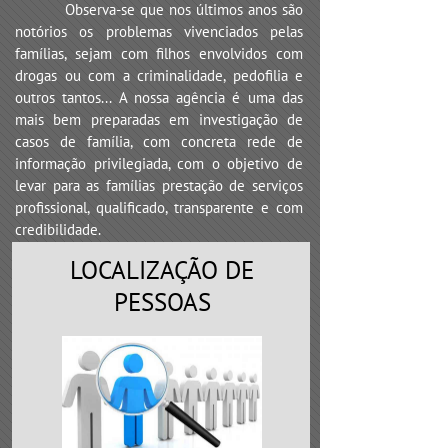
Observa-se que nos últimos anos são
notórios os problemas vivenciados pelas
famílias, sejam com filhos envolvidos com
drogas ou com a criminalidade, pedofilia e
outros tantos... A nossa agência é uma das
mais bem preparadas em investigação de
casos de família, com concreta rede de
informação privilegiada, com o objetivo de
levar para as famílias prestação de serviços
profissional, qualificado, transparente e com
credibilidade.
LOCALIZAÇÃO DE
PESSOAS