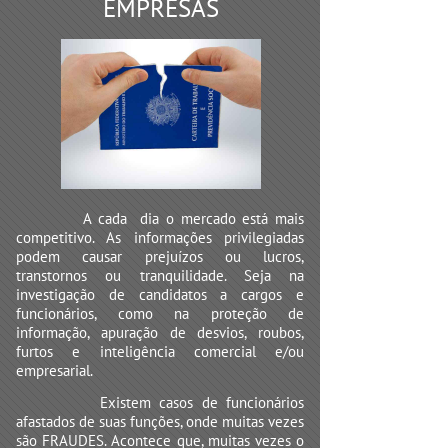
EMPRESAS
A cada dia o mercado está mais
competitivo. As informações privilegiadas
podem causar prejuízos ou lucros,
transtornos ou tranquilidade. Seja na
investigação de candidatos a cargos e
funcionários, como na proteção de
informação, apuração de desvios, roubos,
furtos e inteligência comercial e/ou
empresarial.
Existem casos de funcionários
afastados de suas funções, onde muitas vezes
são FRAUDES. Acontece que, muitas vezes o