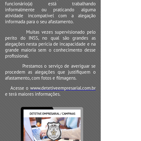
funcionário(a) está trabalhando
informalmente ou praticando alguma
atividade incompatível com a alegação
informada para o seu afastamento.
Muitas vezes supervisionado pelo
perito do INSS, no qual são grandes as
alegações nesta pericia de incapacidade e na
grande maioria sem o conhecimento desse
profissional.
Prestamos o serviço de averiguar se
procedem as alegações que justifiquem o
afastamento, com fotos e filmagens.
Acesse o
www.detetiveempresarial.com.br
e terá maiores informações.