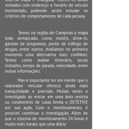
visitados com endereço e horário do veiculo
monitorado, podendo assim estudar os
critérios de comportamento de cada pessoa.
Temos na região de Campinas o mapa
todo demarcado, como motéis, drive-in,
garotas de programas, ponto de tráfego de
drogas, entre outros. Avaliamos no primeiro
momento uma alternativa mais confiável.
Temos como avaliar itinerário, locais
visitados, tempo de parada, velocidade, entre
outras informações.
Mas é importante ter em mente que o
rastreador veicular oferece ainda mais
tranquilidade e precisão. Muitas vezes o
investigado ao entrar em uma área restrita
ou condomínio de casas limita o DETETIVE
em sua ação. Com o monitoramento, é
possível continuar a investigação. Além de
que o sistema de monitoramento 24 horas é
muito mais barato que uma diária
.