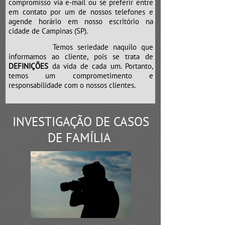
compromisso via e-mail ou se preferir entre
em contato por um de nossos telefones e
agende horário em nosso escritório na
cidade de Campinas (SP).
Temos seriedade naquilo que
informamos ao cliente, pois se trata de
DEFINIÇÕES
da vida de cada um. Portanto,
temos um comprometimento e
responsabilidade com o nossos clientes.
INVESTIGAÇÃO DE CASOS
DE FAMÍLIA