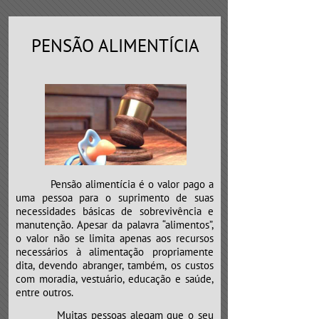
PENSÃO ALIMENTÍCIA
Pensão alimentícia é o valor pago a
uma pessoa para o suprimento de suas
necessidades básicas de sobrevivência e
manutenção. Apesar da palavra “alimentos”,
o valor não se limita apenas aos recursos
necessários à alimentação propriamente
dita, devendo abranger, também, os custos
com moradia, vestuário, educação e saúde,
entre outros.
​​​​​​​Muitas pessoas alegam que o seu