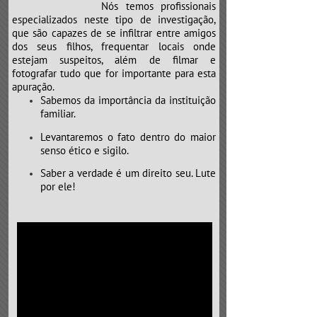
Nós temos profissionais
especializados neste tipo de investigação,
que são capazes de se infiltrar entre amigos
dos seus filhos, frequentar locais onde
estejam suspeitos, além de filmar e
fotografar tudo que for importante para esta
apuração.
Sabemos da importância da instituição
familiar.
Levantaremos o fato dentro do maior
senso ético e sigilo.
Saber a verdade é um direito seu. Lute
por ele!