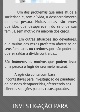
Um dos problemas que mais aflige a
sociedade é, sem dúvida, o desaparecimento
de uma pessoa. Muitas delas são entes
queridos, que desaparecem do seio de sua
família, sem motivo na maioria dos casos.
Em outras situações são devedores,
que muitas das vezes preferem afastar-se de
seus familiares ou credores, por não poder ou
querer saldar a dívida contraída...
São inúmeros os motivos que podem levar
uma pessoa a fugir de seu meio natural.
​​​​​​​A agência conta com base
incontestável para investigação de paradeiro
de pessoas desaparecidas, oferecendo aos
clientes soluções para os casos apurados.
INVESTIGAÇÃO PARA