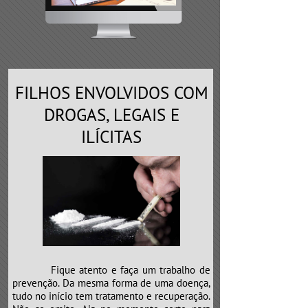
FILHOS ENVOLVIDOS COM
DROGAS, LEGAIS E
ILÍCITAS
Fique atento e faça um trabalho de
prevenção. Da mesma forma de uma doença,
tudo no início tem tratamento e recuperação.