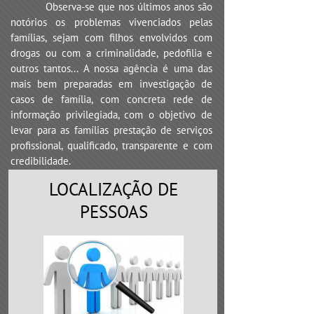
Observa-se que nos últimos anos são
notórios os problemas vivenciados pelas
famílias, sejam com filhos envolvidos com
drogas ou com a criminalidade, pedofilia e
outros tantos... A nossa agência é uma das
mais bem preparadas em investigação de
casos de família, com concreta rede de
informação privilegiada, com o objetivo de
levar para as famílias prestação de serviços
profissional, qualificado, transparente e com
credibilidade.
LOCALIZAÇÃO DE
PESSOAS